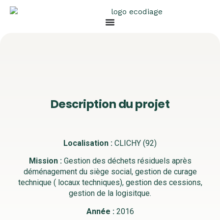
Description du projet
Localisation :
CLICHY (92)
Mission :
Gestion des déchets résiduels après
déménagement du siège social, gestion de curage
technique ( locaux techniques), gestion des cessions,
gestion de la logisitque.
Année :
2016