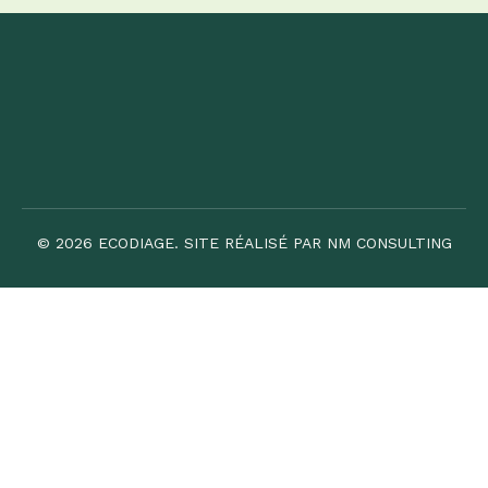
© 2026 ECODIAGE. SITE RÉALISÉ PAR NM CONSULTING