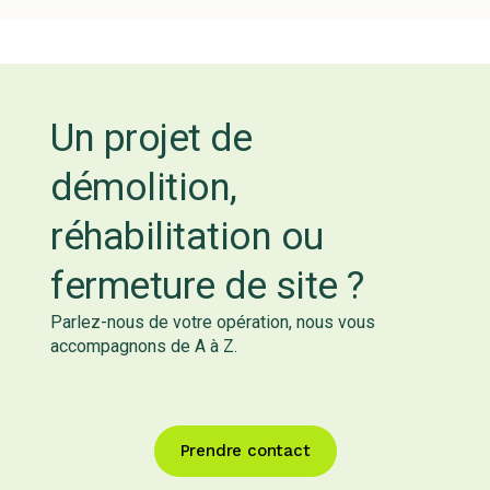
Un projet de
démolition,
réhabilitation ou
fermeture de site ?
Parlez-nous de votre opération, nous vous
accompagnons de A à Z.
Prendre contact