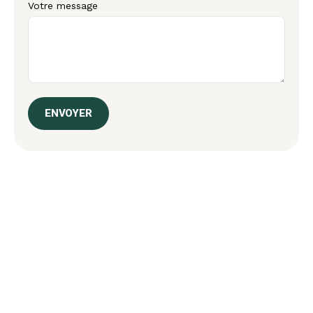
Votre message
ENVOYER