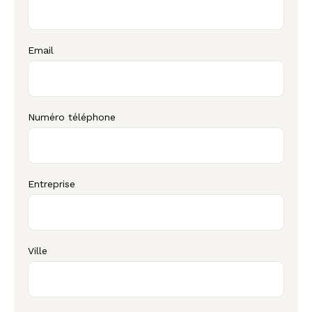
Email
Numéro téléphone
Entreprise
Ville